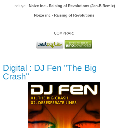
Incluye :
Noize inc - Raising of Revolutions (Jan-B Remix)
Noize inc - Raising of Revolutions
COMPRAR:
Digital : DJ Fen "The Big
Crash"