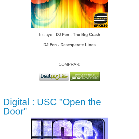
Incluye :
DJ Fen - The Big Crash
DJ Fen - Desesperate Lines
COMPRAR:
Digital : USC "Open the
Door"