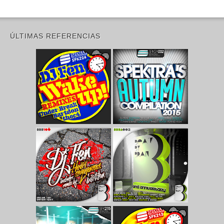
ÚLTIMAS REFERENCIAS