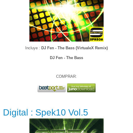
Incluye :
DJ Fen - The Bass (VirtualeX Remix)
DJ Fen - The Bass
COMPRAR:
Digital : Spek10 Vol.5