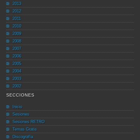
2013
2012
2011
2010
2009
2008
2007
2006
2005
2004
2003
2002
SECCIONES
Inicio
Sesiones
Sesiones RETRO
Temas Gratis
Discografía