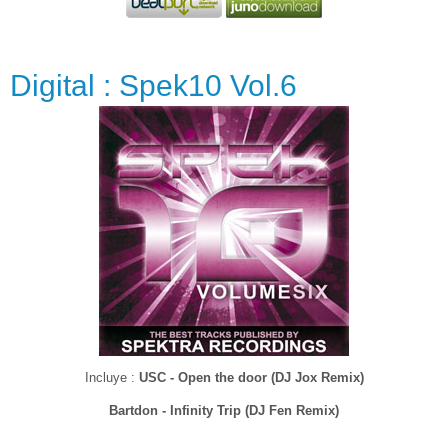
Digital : Spek10 Vol.6
Incluye :
USC - Open the door (DJ Jox Remix)
Bartdon - Infinity Trip (DJ Fen Remix)