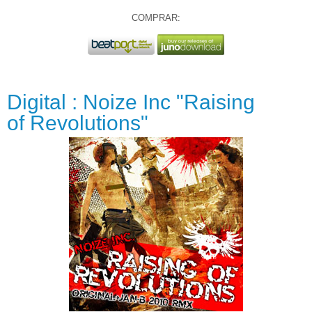
COMPRAR:
Digital : Noize Inc "Raising
of Revolutions"