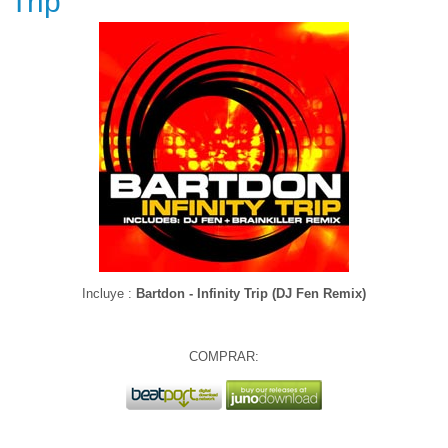
Trip"
Incluye :
Bartdon - Infinity Trip (DJ Fen Remix)
COMPRAR: