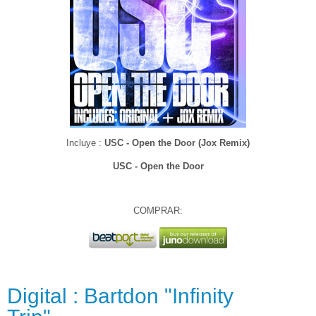
Incluye :
USC - Open the Door (Jox Remix)
USC - Open the Door
COMPRAR:
Digital : Bartdon "Infinity