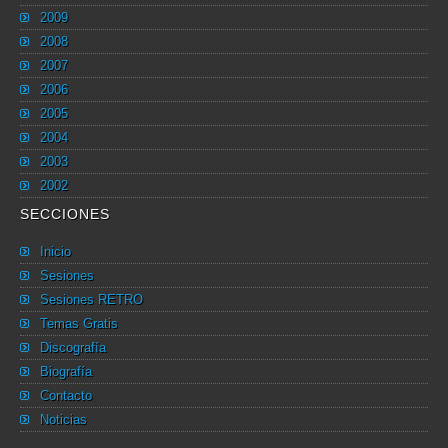
2009
2008
2007
2006
2005
2004
2003
2002
SECCIONES
Inicio
Sesiones
Sesiones RETRO
Temas Gratis
Discografía
Biografía
Contacto
Noticias