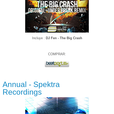
Incluye :
DJ Fen - The Big Crash
COMPRAR:
Annual - Spektra
Recordings