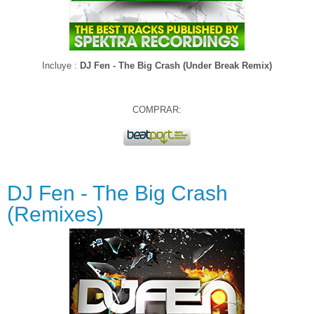
Incluye :
DJ Fen - The Big Crash (Under Break Remix)
COMPRAR:
DJ Fen - The Big Crash
(Remixes)