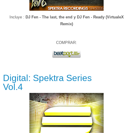
Incluye :
DJ Fen - The last, the end y
DJ Fen - Ready (VirtualeX
Remix)
COMPRAR:
Digital: Spektra Series
Vol.4