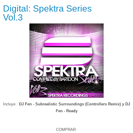
Digital: Spektra Series
Vol.3
Incluye :
DJ Fen - Subrealistic Surroundings (Controllers Remix) y DJ
Fen - Ready
COMPRAR: