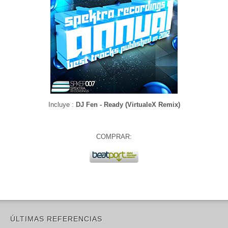
Incluye :
DJ Fen - Ready (VirtualeX Remix)
COMPRAR:
ÚLTIMAS REFERENCIAS