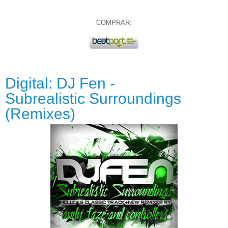
COMPRAR:
Digital: DJ Fen -
Subrealistic Surroundings
(Remixes)