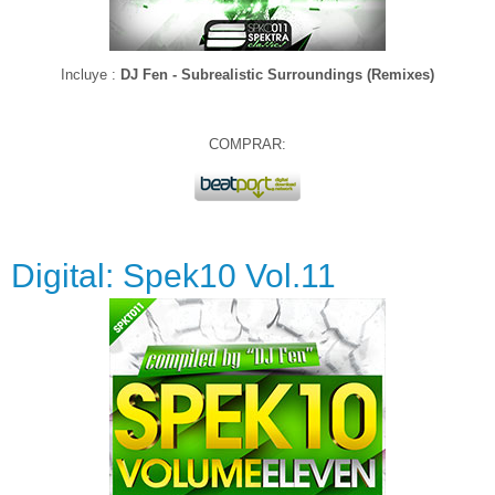
Incluye :
DJ Fen - Subrealistic Surroundings (Remixes)
COMPRAR:
Digital: Spek10 Vol.11