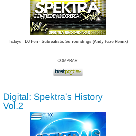
Incluye :
DJ Fen - Subrealistic Surroundings (Andy Faze Remix)
COMPRAR:
Digital: Spektra's History
Vol.2