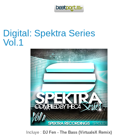
Digital: Spektra Series
Vol.1
Incluye :
DJ Fen - The Bass (VirtualeX Remix)