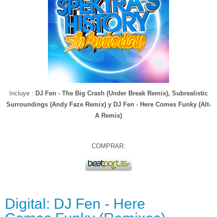
Incluye :
DJ Fen - The Big Crash (Under Break Remix), Subrealistic
Surroundings (Andy Faze Remix) y
DJ Fen - Here Comes Funky (Alt-
A Remix)
COMPRAR:
Digital: DJ Fen - Here