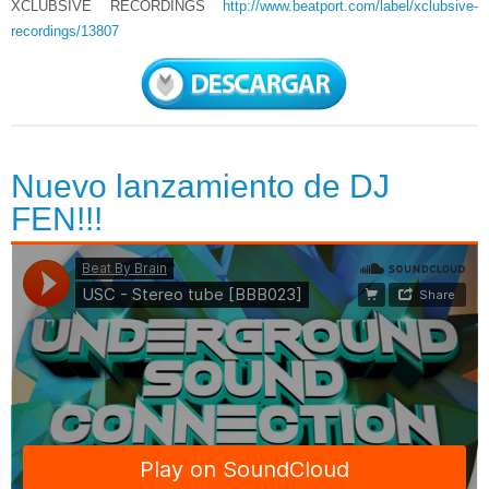
XCLUBSIVE RECORDINGS
http://www.beatport.com/label/xclubsive-
recordings/13807
Nuevo lanzamiento de DJ
FEN!!!