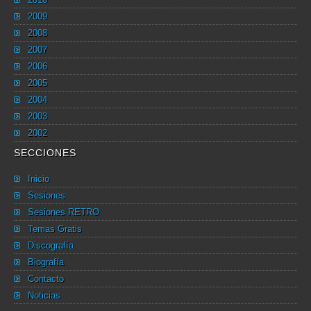
2009
2008
2007
2006
2005
2004
2003
2002
SECCIONES
Inicio
Sesiones
Sesiones RETRO
Temas Gratis
Discografía
Biografía
Contacto
Noticias