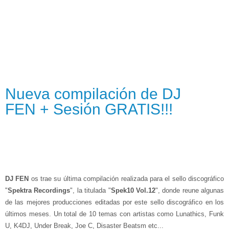
Nueva compilación de DJ
FEN + Sesión GRATIS!!!
DJ FEN
os trae su última compilación realizada para el sello discográfico
"
Spektra Recordings
", la titulada "
Spek10 Vol.12
", donde reune algunas
de las mejores producciones editadas por este sello discográfico en los
últimos meses. Un total de 10 temas con artistas como Lunathics, Funk
U, K4DJ, Under Break, Joe C, Disaster Beatsm etc...