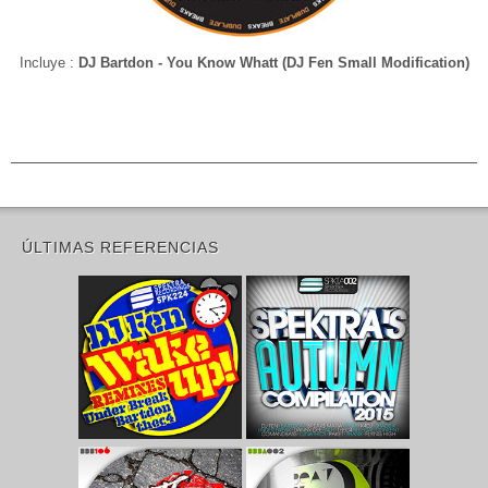
Incluye :
DJ Bartdon - You Know Whatt (DJ Fen Small Modification)
ÚLTIMAS REFERENCIAS